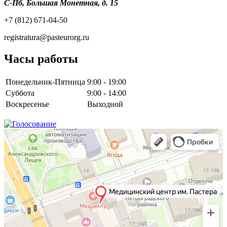
С-Пб, Большая Монетная, д. 15
+7 (812) 671-04-50
registratura@pasteurorg.ru
Часы работы
Понедельник-Пятница
9:00 - 19:00
Суббота
9:00 - 14:00
Воскресенье
Выходной