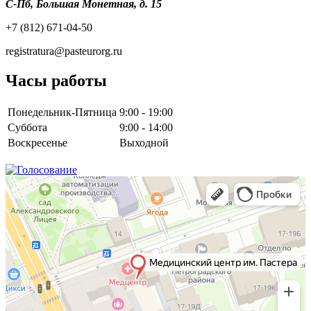
С-Пб, Большая Монетная, д. 15
+7 (812) 671-04-50
registratura@pasteurorg.ru
Часы работы
Понедельник-Пятница
9:00 - 19:00
Суббота
9:00 - 14:00
Воскресенье
Выходной