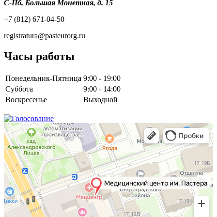
С-Пб, Большая Монетная, д. 15
+7 (812) 671-04-50
registratura@pasteurorg.ru
Часы работы
Понедельник-Пятница
9:00 - 19:00
Суббота
9:00 - 14:00
Воскресенье
Выходной