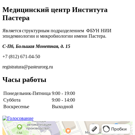
Медицинский центр Института
Пастера
Является структурным подразделением ФБУН НИИ
эпидемиологии и микробиологии имени Пастера.
С-Пб, Большая Монетная, д. 15
+7 (812) 671-04-50
registratura@pasteurorg.ru
Часы работы
Понедельник-Пятница
9:00 - 19:00
Суббота
9:00 - 14:00
Воскресенье
Выходной