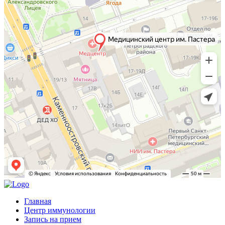
Главная
Центр иммунологии
Запись на прием