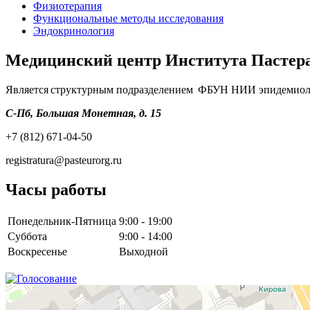
Физиотерапия
Функциональные методы исследования
Эндокринология
Медицинский центр Института Пастер
Является структурным подразделением ФБУН НИИ эпидемиоло
С-Пб, Большая Монетная, д. 15
+7 (812) 671-04-50
registratura@pasteurorg.ru
Часы работы
Понедельник-Пятница
9:00 - 19:00
Суббота
9:00 - 14:00
Воскресенье
Выходной