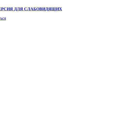
ЕРСИЯ ДЛЯ СЛАБОВИДЯЩИХ
ться