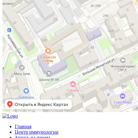
Главная
Центр иммунологии
Запись на прием