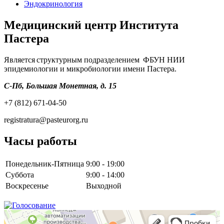
Эндокринология
Медицинский центр Института
Пастера
Является структурным подразделением ФБУН НИИ
эпидемиологии и микробиологии имени Пастера.
С-Пб, Большая Монетная, д. 15
+7 (812) 671-04-50
registratura@pasteurorg.ru
Часы работы
Понедельник-Пятница
9:00 - 19:00
Суббота
9:00 - 14:00
Воскресенье
Выходной