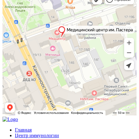
Главная
Центр иммунологии