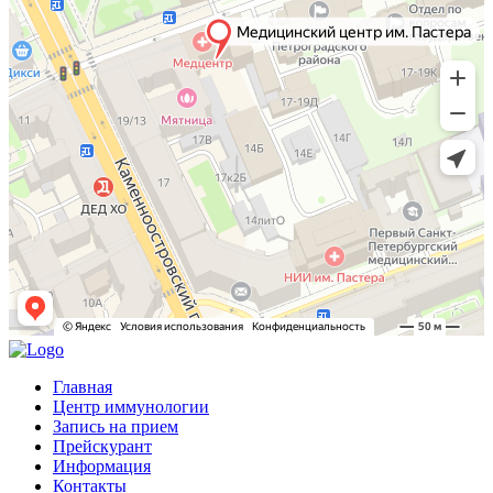
Главная
Центр иммунологии
Запись на прием
Прейскурант
Информация
Контакты