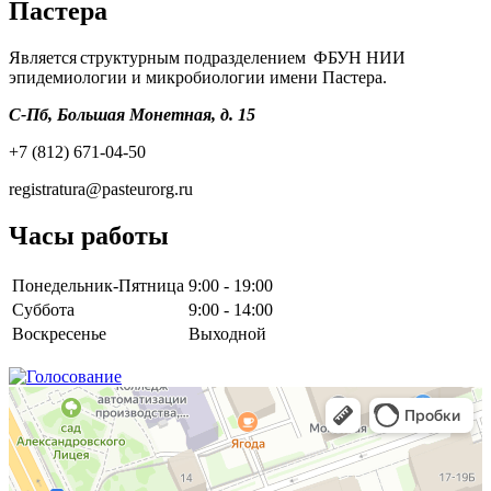
Пастера
Является структурным подразделением ФБУН НИИ
эпидемиологии и микробиологии имени Пастера.
С-Пб, Большая Монетная, д. 15
+7 (812) 671-04-50
registratura@pasteurorg.ru
Часы работы
Понедельник-Пятница
9:00 - 19:00
Суббота
9:00 - 14:00
Воскресенье
Выходной