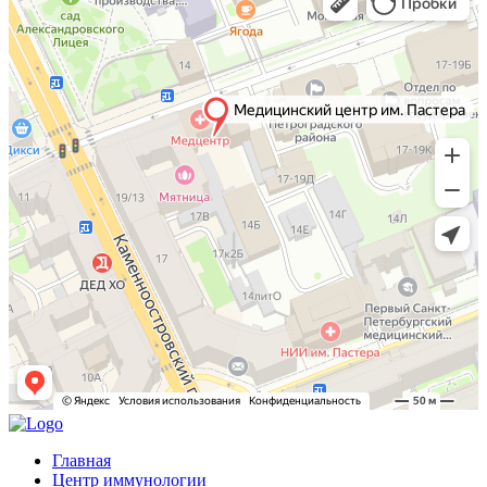
Главная
Центр иммунологии