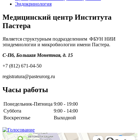
Эндокринология
Медицинский центр Института
Пастера
Является структурным подразделением ФБУН НИИ
эпидемиологии и микробиологии имени Пастера.
С-Пб, Большая Монетная, д. 15
+7 (812) 671-04-50
registratura@pasteurorg.ru
Часы работы
Понедельник-Пятница
9:00 - 19:00
Суббота
9:00 - 14:00
Воскресенье
Выходной