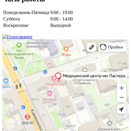
Понедельник-Пятница
9:00 - 19:00
Суббота
9:00 - 14:00
Воскресенье
Выходной