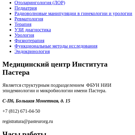
Отоларингология (ЛОР)
Педиатрия
Радиоволновые манипуляции в гинекологии и урологии
Ревматология
Терапия
УЗИ диагностика
Урология
Физиотерапия
Функциональные методы исследования
Эндокринология
Медицинский центр Института
Пастера
Является структурным подразделением ФБУН НИИ
эпидемиологии и микробиологии имени Пастера.
С-Пб, Большая Монетная, д. 15
+7 (812) 671-04-50
registratura@pasteurorg.ru
Часы работы