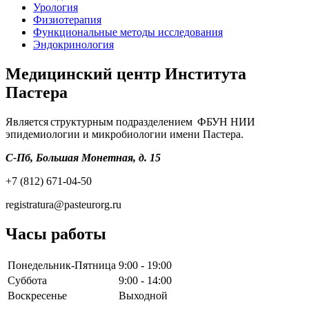
Урология
Физиотерапия
Функциональные методы исследования
Эндокринология
Медицинский центр Института
Пастера
Является структурным подразделением ФБУН НИИ
эпидемиологии и микробиологии имени Пастера.
С-Пб, Большая Монетная, д. 15
+7 (812) 671-04-50
registratura@pasteurorg.ru
Часы работы
Понедельник-Пятница
9:00 - 19:00
Суббота
9:00 - 14:00
Воскресенье
Выходной