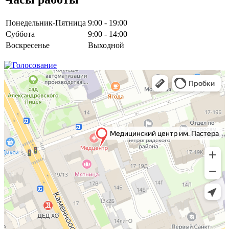
Понедельник-Пятница
9:00 - 19:00
Суббота
9:00 - 14:00
Воскресенье
Выходной