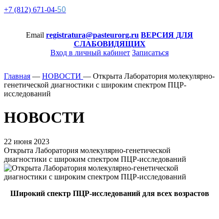
50
+7 (812)
671-
04-
Email
registratura@pasteurorg.ru
ВЕРСИЯ ДЛЯ
СЛАБОВИДЯЩИХ
Вход в личный кабинет
Записаться
Главная
—
НОВОСТИ
—
Открыта Лаборатория молекулярно-
генетической диагностики с широким спектром ПЦР-
исследований
НОВОСТИ
22 июня 2023
Открыта Лаборатория молекулярно-генетической
диагностики с широким спектром ПЦР-исследований
Широкий спектр ПЦР-исследований для всех возрастов