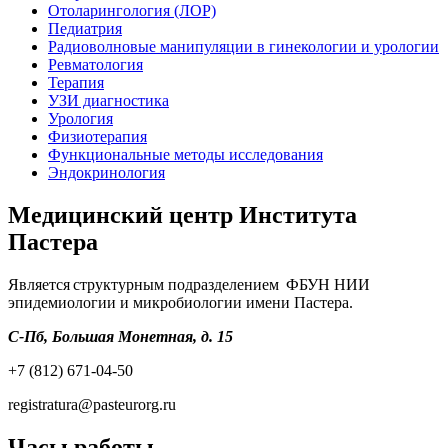
Отоларингология (ЛОР)
Педиатрия
Радиоволновые манипуляции в гинекологии и урологии
Ревматология
Терапия
УЗИ диагностика
Урология
Физиотерапия
Функциональные методы исследования
Эндокринология
Медицинский центр Института
Пастера
Является структурным подразделением ФБУН НИИ
эпидемиологии и микробиологии имени Пастера.
С-Пб, Большая Монетная, д. 15
+7 (812) 671-04-50
registratura@pasteurorg.ru
Часы работы