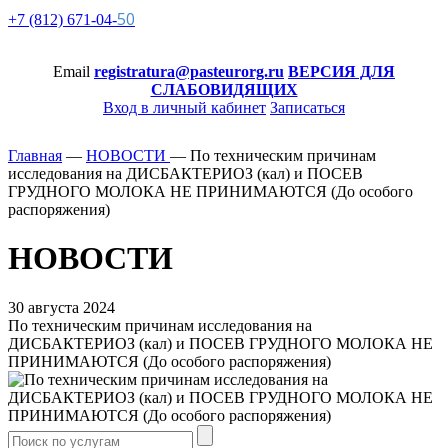
50
+7 (812)
671-
04-
Email
registratura@pasteurorg.ru
ВЕРСИЯ ДЛЯ
СЛАБОВИДЯЩИХ
Вход в личный кабинет
Записаться
Главная
—
НОВОСТИ
—
По техническим причинам
исследования на ДИСБАКТЕРИОЗ (кал) и ПОСЕВ
ГРУДНОГО МОЛОКА НЕ ПРИНИМАЮТСЯ (До особого
распоряжения)
НОВОСТИ
30 августа 2024
По техническим причинам исследования на
ДИСБАКТЕРИОЗ (кал) и ПОСЕВ ГРУДНОГО МОЛОКА НЕ
ПРИНИМАЮТСЯ (До особого распоряжения)