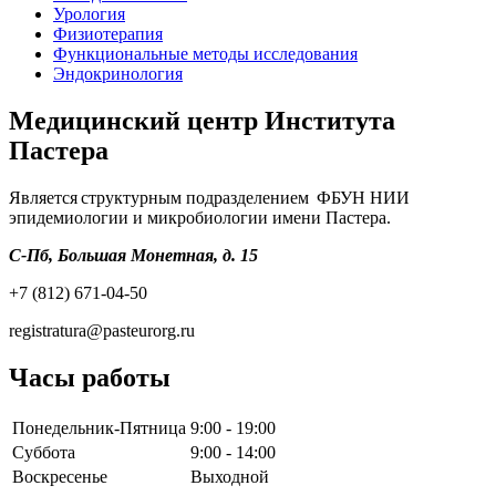
Урология
Физиотерапия
Функциональные методы исследования
Эндокринология
Медицинский центр Института
Пастера
Является структурным подразделением ФБУН НИИ
эпидемиологии и микробиологии имени Пастера.
С-Пб, Большая Монетная, д. 15
+7 (812) 671-04-50
registratura@pasteurorg.ru
Часы работы
Понедельник-Пятница
9:00 - 19:00
Суббота
9:00 - 14:00
Воскресенье
Выходной