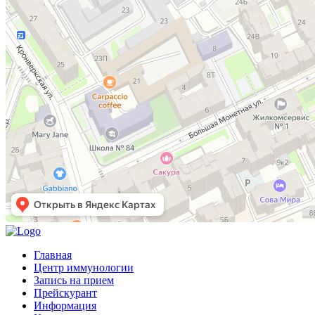
Главная
Центр иммунологии
Запись на прием
Прейскурант
Информация