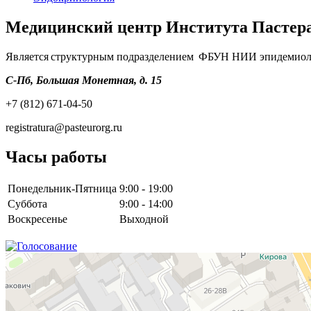
Медицинский центр Института Пастер
Является структурным подразделением ФБУН НИИ эпидемиоло
С-Пб, Большая Монетная, д. 15
+7 (812) 671-04-50
registratura@pasteurorg.ru
Часы работы
Понедельник-Пятница
9:00 - 19:00
Суббота
9:00 - 14:00
Воскресенье
Выходной