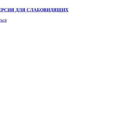
ЕРСИЯ ДЛЯ СЛАБОВИДЯЩИХ
ться