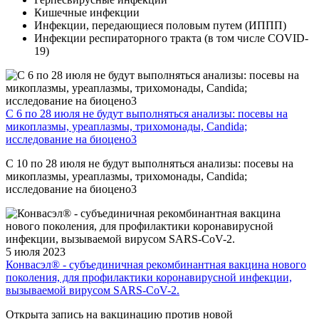
Кишечные инфекции
Инфекции, передающиеся половым путем (ИППП)
Инфекции респираторного тракта (в том числе COVID-
19)
С 6 по 28 июля не будут выполняться анализы: посевы на
микоплазмы, уреаплазмы, трихомонады, Candida;
исследование на биоцено3
С 10 по 28 июля не будут выполняться анализы: посевы на
микоплазмы, уреаплазмы, трихомонады, Candida;
исследование на биоцено3
5 июля 2023
Конвасэл® - субъединичная рекомбинантная вакцина нового
поколения, для профилактики коронавирусной инфекции,
вызываемой вирусом SARS-CoV-2.
Открыта запись на вакцинацию против новой