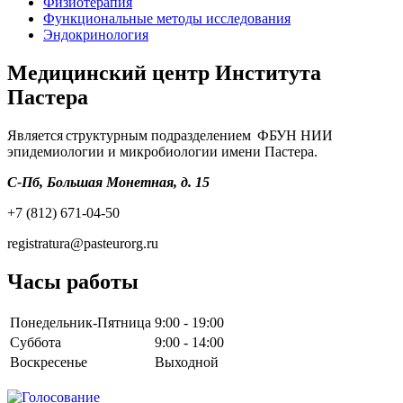
Физиотерапия
Функциональные методы исследования
Эндокринология
Медицинский центр Института
Пастера
Является структурным подразделением ФБУН НИИ
эпидемиологии и микробиологии имени Пастера.
С-Пб, Большая Монетная, д. 15
+7 (812) 671-04-50
registratura@pasteurorg.ru
Часы работы
Понедельник-Пятница
9:00 - 19:00
Суббота
9:00 - 14:00
Воскресенье
Выходной