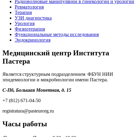
Радиоволновые манипуляции в гинекологии и урологии
Ревматология
Терапия
УЗИ диагностика
Урология
Физиотерапия
Функциональные методы исследования
Эндокринология
Медицинский центр Института
Пастера
Является структурным подразделением ФБУН НИИ
эпидемиологии и микробиологии имени Пастера.
С-Пб, Большая Монетная, д. 15
+7 (812) 671-04-50
registratura@pasteurorg.ru
Часы работы