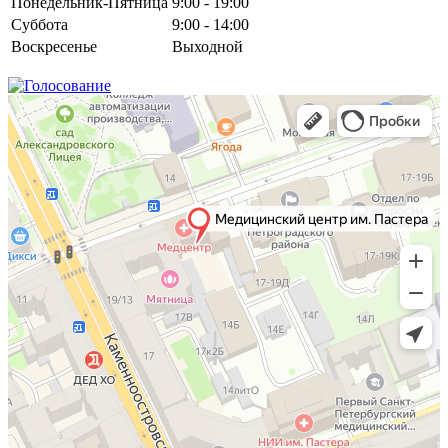
Понедельник-Пятница
9:00 - 19:00
Суббота
9:00 - 14:00
Воскресенье
Выходной