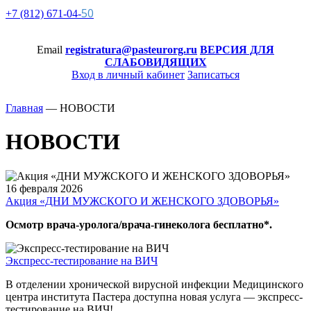
50
+7 (812)
671-
04-
Email
registratura@pasteurorg.ru
ВЕРСИЯ ДЛЯ
СЛАБОВИДЯЩИХ
Вход в личный кабинет
Записаться
Главная
—
НОВОСТИ
НОВОСТИ
16 февраля 2026
Акция «ДНИ МУЖСКОГО И ЖЕНСКОГО ЗДОВОРЬЯ»
Осмотр врача-уролога/врача-гинеколога бесплатно*.
Экспресс-тестирование на ВИЧ
В отделении хронической вирусной инфекции Медицинского
центра института Пастера доступна новая услуга — экспресс-
тестирование на ВИЧ!