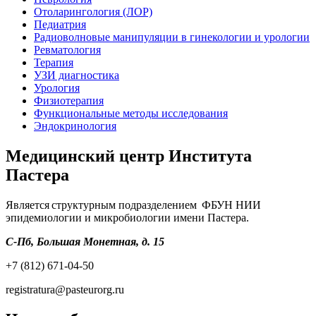
Отоларингология (ЛОР)
Педиатрия
Радиоволновые манипуляции в гинекологии и урологии
Ревматология
Терапия
УЗИ диагностика
Урология
Физиотерапия
Функциональные методы исследования
Эндокринология
Медицинский центр Института
Пастера
Является структурным подразделением ФБУН НИИ
эпидемиологии и микробиологии имени Пастера.
С-Пб, Большая Монетная, д. 15
+7 (812) 671-04-50
registratura@pasteurorg.ru