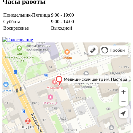
Часы работы
Понедельник-Пятница
9:00 - 19:00
Суббота
9:00 - 14:00
Воскресенье
Выходной