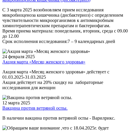
С 3 марта 2025 возобновляем прием исследования
микробиоценоза кишечника (дисбактериоз) с определением
чувствительности микроорганизмов к антимикробным
химиотерапевтическим препаратам и бактериофагам.
Время приема материала: понедельник, вторник, среда с 09.00
до 12.00
Срок исполнения исследования:7 – 9 календарных дней
24 февраля 2025
Акция марта «Месяц женского здоровья»
Акция марта «Месяц женского здоровья» действует с
01.03.2025-31.03.2025
Акция действует на 20% скидку на лабораторные
исследования для женщин
12 марта 2025
Вакцина против ветряной оспы.
В наличии вакцина против ветряной оспы - Варилрикс.